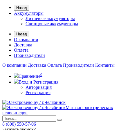
Назад
Аккумуляторы
Литиевые аккумуляторы
Свинцовые аккумуляторы
Назад
О компании
Доставка
Оплата
Производители
О компании
Доставка
Оплата
Производители
Контакты
0
Сравнение
Вход и Регистрация
Авторизация
Регистрация
Магазин электрических
велосипедов
8 (800) 550-57-06
Заказать звонок?