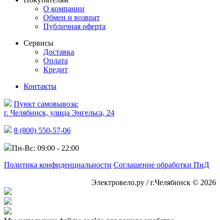
О компании
Обмен и возврат
Публичная оферта
Сервисы
Доставка
Оплата
Кредит
Контакты
Пункт самовывоза:
г. Челябинск, улица Энгельса, 24
8 (800) 550-57-06
Пн-Вс: 09:00 - 22:00
Политика конфиденциальности
Соглашение обработки ПнД
Электровело.ру / г.Челябинск © 2026