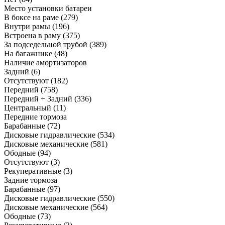
Место установки батареи
В боксе на раме
(279)
Внутри рамы
(196)
Встроена в раму
(375)
За подседельной трубой
(389)
На багажнике
(48)
Наличие амортизаторов
Задний
(6)
Отсутствуют
(182)
Передний
(758)
Передний + Задний
(336)
Центральный
(11)
Передние тормоза
Барабанные
(72)
Дисковые гидравлические
(534)
Дисковые механические
(581)
Ободные
(94)
Отсутствуют
(3)
Рекуперативные
(3)
Задние тормоза
Барабанные
(97)
Дисковые гидравлические
(550)
Дисковые механические
(564)
Ободные
(73)