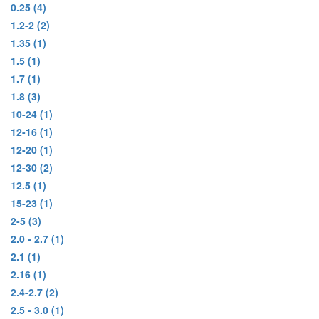
0.25
(4)
1.2-2
(2)
1.35
(1)
1.5
(1)
1.7
(1)
1.8
(3)
10-24
(1)
12-16
(1)
12-20
(1)
12-30
(2)
12.5
(1)
15-23
(1)
2-5
(3)
2.0 - 2.7
(1)
2.1
(1)
2.16
(1)
2.4-2.7
(2)
2.5 - 3.0
(1)