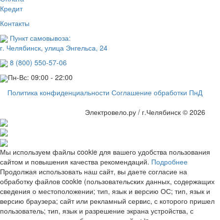
Кредит
Контакты
Пункт самовывоза:
г. Челябинск, улица Энгельса, 24
8 (800) 550-57-06
Пн-Вс: 09:00 - 22:00
Политика конфиденциальности
Соглашение обработки ПнД
Электровело.ру / г.Челябинск © 2026
Мы используем файлы cookie для вашего удобства пользования
сайтом и повышения качества рекомендаций.
Подробнее
Продолжая использовать наш сайт, вы даете согласие на
обработку файлов cookie (пользовательских данных, содержащих
сведения о местоположении; тип, язык и версию ОС; тип, язык и
версию браузера; сайт или рекламный сервис, с которого пришел
пользователь; тип, язык и разрешение экрана устройства, с