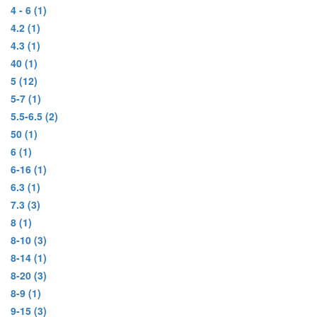
4 - 6
(1)
4.2
(1)
4.3
(1)
40
(1)
5
(12)
5-7
(1)
5.5-6.5
(2)
50
(1)
6
(1)
6-16
(1)
6.3
(1)
7.3
(3)
8
(1)
8-10
(3)
8-14
(1)
8-20
(3)
8-9
(1)
9-15
(3)