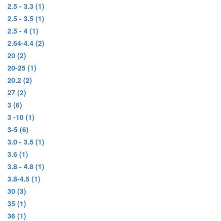
2.5 - 3.3
(1)
2.5 - 3.5
(1)
2.5 - 4
(1)
2.64-4.4
(2)
20
(2)
20-25
(1)
20.2
(2)
27
(2)
3
(6)
3 -10
(1)
3-5
(6)
3.0 - 3.5
(1)
3.6
(1)
3.8 - 4.8
(1)
3.8-4.5
(1)
30
(3)
35
(1)
36
(1)