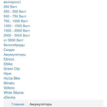
велокросс)
250 Ватт
350 - 500 Ватт
500 - 750 Ватт
750 - 1000 Ватт
1000 - 1500 Ватт
1500 - 2000 Ватт
2000 - 3000 Ватт
от 3000 Ватт
Велогибриды
Скидки
Аккумуляторы
Eltreco
Elbike
Green City
Hiper
Horza Bike
Minako
Volteco
White Siberia
xDevice
Главная
Аккумуляторы