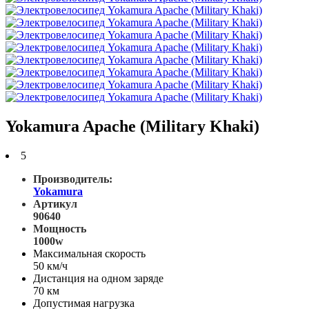
Yokamura Apache (Military Khaki)
5
Производитель:
Yokamura
Артикул
90640
Мощность
1000w
Максимальная скорость
50 км/ч
Дистанция на одном заряде
70 км
Допустимая нагрузка