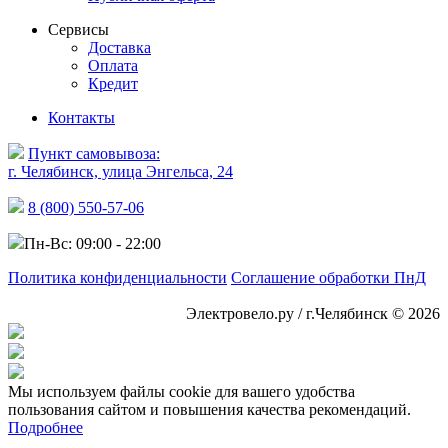
Сервисы
Доставка
Оплата
Кредит
Контакты
Пункт самовывоза:
г. Челябинск, улица Энгельса, 24
8 (800) 550-57-06
Пн-Вс: 09:00 - 22:00
Политика конфиденциальности
Соглашение обработки ПнД
Электровело.ру / г.Челябинск © 2026
Мы используем файлы cookie для вашего удобства
пользования сайтом и повышения качества рекомендаций.
Подробнее