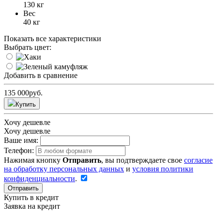
130 кг
Вес
40 кг
Показать все характеристики
Выбрать цвет:
Добавить в сравнение
135 000
руб.
Купить
Хочу дешевле
Хочу дешевле
Ваше имя:
Телефон:
Нажимая кнопку
Отправить
, вы подтверждаете свое
согласие
на обработку персональных данных
и
условия политики
конфиденциальности
.
Отправить
Купить в кредит
Заявка на кредит