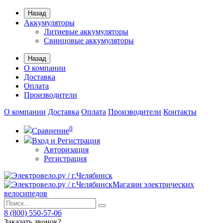
Назад
Аккумуляторы
Литиевые аккумуляторы
Свинцовые аккумуляторы
Назад
О компании
Доставка
Оплата
Производители
О компании
Доставка
Оплата
Производители
Контакты
0
Сравнение
Вход и Регистрация
Авторизация
Регистрация
Магазин электрических
велосипедов
8 (800) 550-57-06
Заказать звонок?