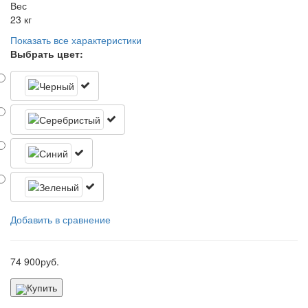
Вес
23 кг
Показать все характеристики
Выбрать цвет:
Добавить в сравнение
74 900
руб.
Купить