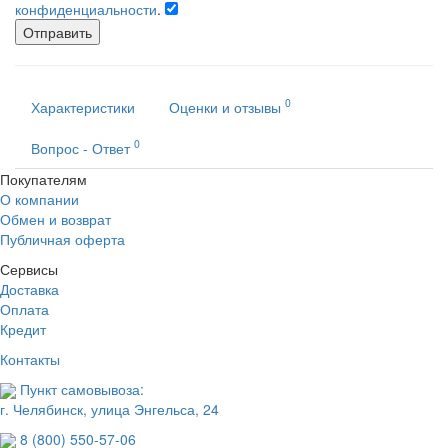
конфиденциальности
.
Отправить
0
Характеристики
Оценки и отзывы
0
Вопрос - Ответ
Покупателям
О компании
Обмен и возврат
Публичная оферта
Сервисы
Доставка
Оплата
Кредит
Контакты
Пункт самовывоза:
г. Челябинск, улица Энгельса, 24
8 (800) 550-57-06