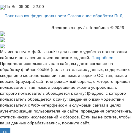
Пн-Вс: 09:00 - 22:00
Политика конфиденциальности
Соглашение обработки ПнД
Электровело.ру / г.Челябинск © 2026
Мы используем файлы cookie для вашего удобства пользования
сайтом и повышения качества рекомендаций.
Подробнее
Продолжая использовать наш сайт, вы даете согласие на
обработку файлов cookie (пользовательских данных, содержащих
сведения о местоположении; тип, язык и версию ОС; тип, язык и
версию браузера; сайт или рекламный сервис, с которого пришел
пользователь; тип, язык и разрешение экрана устройства, с
которого пользователь обращается к сайту; ip-адрес, с которого
пользователь обращается к сайту; сведения о взаимодействии
пользователя с web-интерфейсом и службами сайта) в целях
аутентификации пользователя на сайте, проведения ретаргетинга,
статистических исследований и обзоров. Если вы не хотите, чтобы
ваши данные обрабатывались, покиньте сайт.
Ok