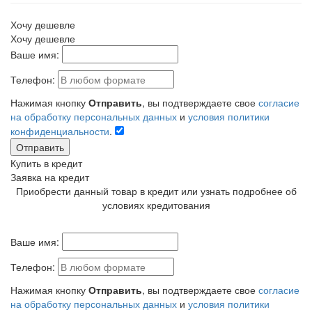
Хочу дешевле
Хочу дешевле
Ваше имя:
Телефон:
Нажимая кнопку
Отправить
, вы подтверждаете свое
согласие
на обработку персональных данных
и
условия политики
конфиденциальности
.
Отправить
Купить в кредит
Заявка на кредит
Приобрести данный товар в кредит или узнать подробнее об
условиях кредитования
Ваше имя:
Телефон:
Нажимая кнопку
Отправить
, вы подтверждаете свое
согласие
на обработку персональных данных
и
условия политики