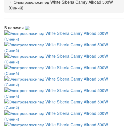
Электровелосипед White Siberia Camry Allroad 500W
(Синий)
В наличии