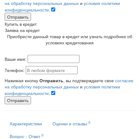
на обработку персональных данных
и
условия политики
конфиденциальности
.
Отправить
Купить в кредит
Заявка на кредит
Приобрести данный товар в кредит или узнать подробнее об
условиях кредитования
Ваше имя:
Телефон:
Нажимая кнопку
Отправить
, вы подтверждаете свое
согласие
на обработку персональных данных
и
условия политики
конфиденциальности
.
Отправить
0
Характеристики
Оценки и отзывы
0
Вопрос - Ответ