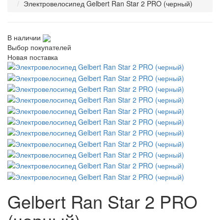
Электровелосипед Gelbert Ran Star 2 PRO (черный)
В наличии
Выбор покупателей
Новая поставка
Gelbert Ran Star 2 PRO