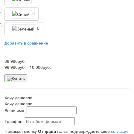
Добавить в сравнение
86 990
руб.
96 990
руб.
- 10 000
руб.
Купить
Хочу дешевле
Хочу дешевле
Ваше имя:
Телефон:
Нажимая кнопку
Отправить
, вы подтверждаете свое
согласие