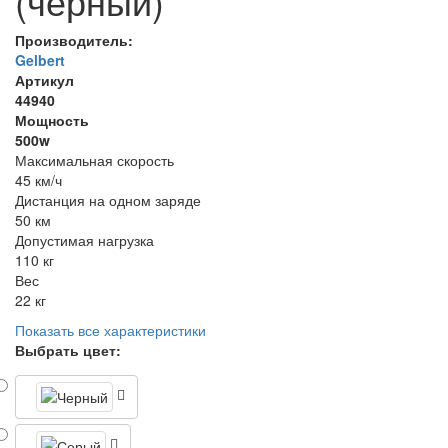
(черный)
Производитель:
Gelbert
Артикул
44940
Мощность
500w
Максимальная скорость
45 км/ч
Дистанция на одном заряде
50 км
Допустимая нагрузка
110 кг
Вес
22 кг
Показать все характеристики
Выбрать цвет: