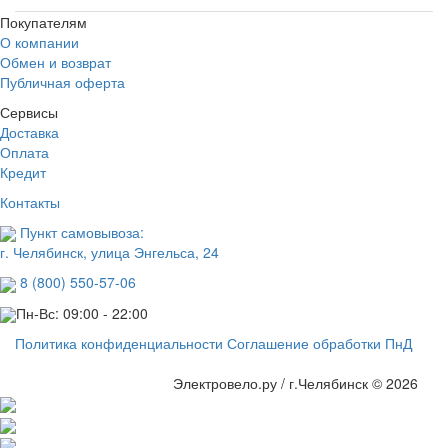
Покупателям
О компании
Обмен и возврат
Публичная оферта
Сервисы
Доставка
Оплата
Кредит
Контакты
Пункт самовывоза:
г. Челябинск, улица Энгельса, 24
8 (800) 550-57-06
Пн-Вс: 09:00 - 22:00
Политика конфиденциальности
Соглашение обработки ПнД
Электровело.ру / г.Челябинск © 2026