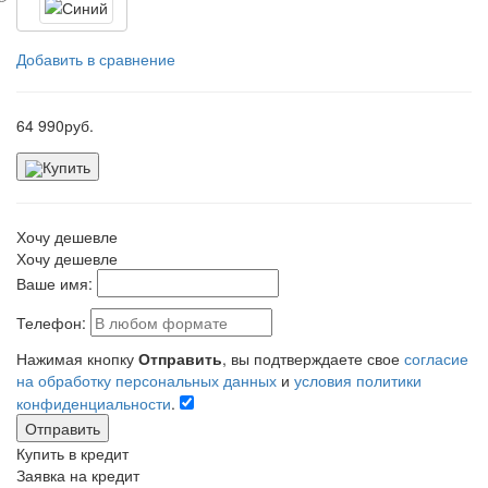
Добавить в сравнение
64 990
руб.
Купить
Хочу дешевле
Хочу дешевле
Ваше имя:
Телефон:
Нажимая кнопку
Отправить
, вы подтверждаете свое
согласие
на обработку персональных данных
и
условия политики
конфиденциальности
.
Отправить
Купить в кредит
Заявка на кредит