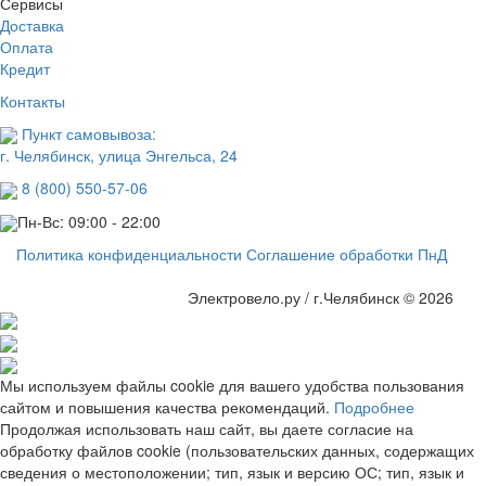
Сервисы
Доставка
Оплата
Кредит
Контакты
Пункт самовывоза:
г. Челябинск, улица Энгельса, 24
8 (800) 550-57-06
Пн-Вс: 09:00 - 22:00
Политика конфиденциальности
Соглашение обработки ПнД
Электровело.ру / г.Челябинск © 2026
Мы используем файлы cookie для вашего удобства пользования
сайтом и повышения качества рекомендаций.
Подробнее
Продолжая использовать наш сайт, вы даете согласие на
обработку файлов cookie (пользовательских данных, содержащих
сведения о местоположении; тип, язык и версию ОС; тип, язык и