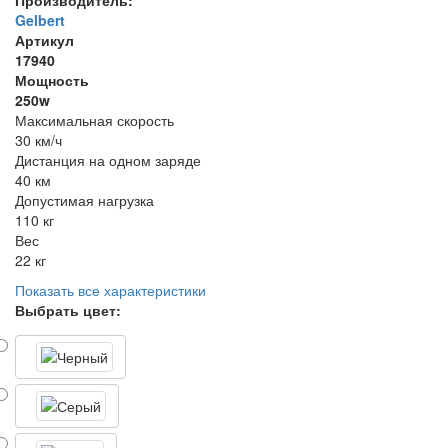
Gelbert
Артикул
17940
Мощность
250w
Максимальная скорость
30 км/ч
Дистанция на одном заряде
40 км
Допустимая нагрузка
110 кг
Вес
22 кг
Показать все характеристики
Выбрать цвет: