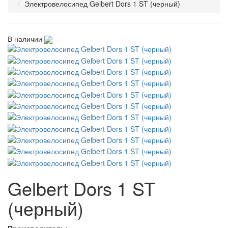
Электровелосипед Gelbert Dors 1 ST (черный)
В наличии
Gelbert Dors 1 ST
(черный)
Производитель: