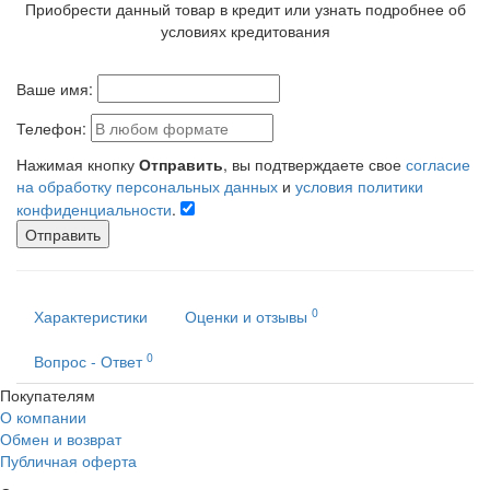
Приобрести данный товар в кредит или узнать подробнее об
условиях кредитования
Ваше имя:
Телефон:
Нажимая кнопку
Отправить
, вы подтверждаете свое
согласие
на обработку персональных данных
и
условия политики
конфиденциальности
.
Отправить
0
Характеристики
Оценки и отзывы
0
Вопрос - Ответ
Покупателям
О компании
Обмен и возврат
Публичная оферта