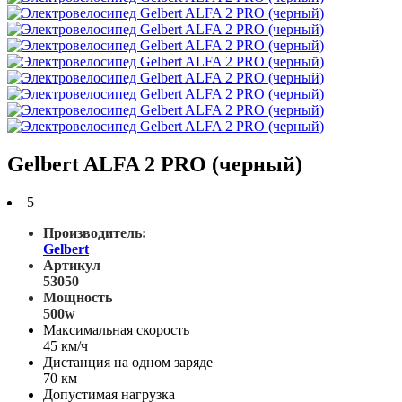
Gelbert ALFA 2 PRO (черный)
5
Производитель:
Gelbert
Артикул
53050
Мощность
500w
Максимальная скорость
45 км/ч
Дистанция на одном заряде
70 км
Допустимая нагрузка