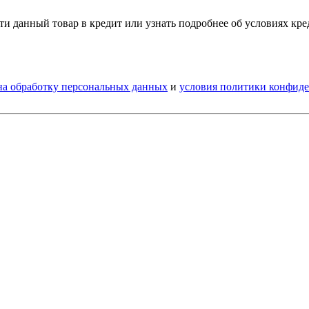
и данный товар в кредит или узнать подробнее об условиях кр
 на обработку персональных данных
и
условия политики конфид