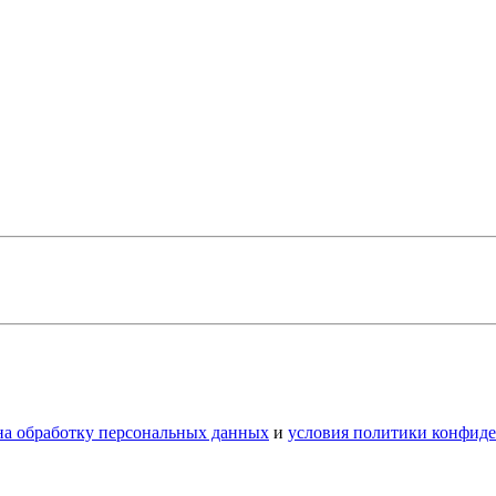
 на обработку персональных данных
и
условия политики конфид