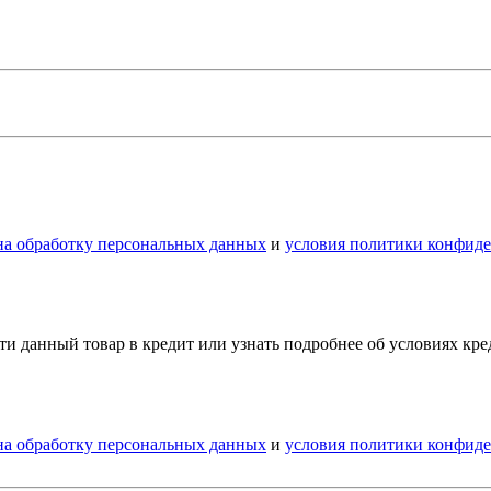
 на обработку персональных данных
и
условия политики конфид
и данный товар в кредит или узнать подробнее об условиях кр
 на обработку персональных данных
и
условия политики конфид