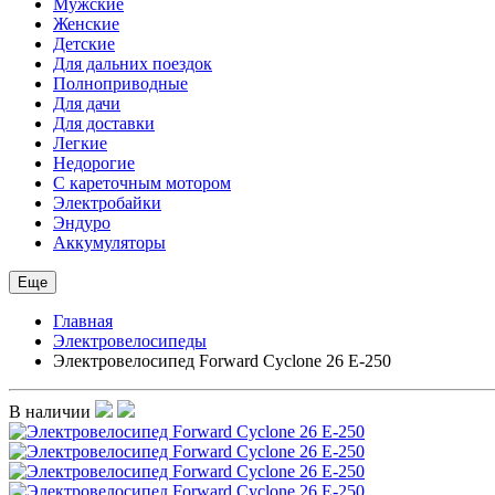
Мужские
Женские
Детские
Для дальних поездок
Полноприводные
Для дачи
Для доставки
Легкие
Недорогие
С кареточным мотором
Электробайки
Эндуро
Аккумуляторы
Еще
Главная
Электровелосипеды
Электровелосипед Forward Cyclone 26 E-250
В наличии