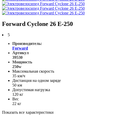
Forward Cyclone 26 E-250
5
Производитель:
Forward
Артикул
39530
Мощность
250w
Максимальная скорость
35 км/ч
Дистанция на одном заряде
50 км
Допустимая нагрузка
120 кг
Вес
22 кг
Показать все характеристики