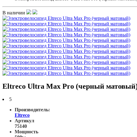
В наличии
Eltreco Ultra Max Pro (черный матовый
5
Производитель:
Eltreco
Артикул
75140
Мощность