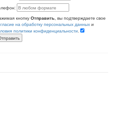
елефон:
ажимая кнопку
Отправить
, вы подтверждаете свое
огласие на обработку персональных данных
и
словия политики конфиденциальности
.
Отправить