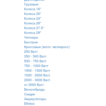
Грузовые
Колеса 16"
Колеса 20"
Колеса 24"
Колеса 26"
Колеса 27.5"
Колеса 29"
Чопперы
Быстрые
Кроссовые (мото- велокросс)
250 Ватт
350 - 500 Ватт
500 - 750 Ватт
750 - 1000 Ватт
1000 - 1500 Ватт
1500 - 2000 Ватт
2000 - 3000 Ватт
от 3000 Ватт
Велогибриды
Скидки
Аккумуляторы
Eltreco