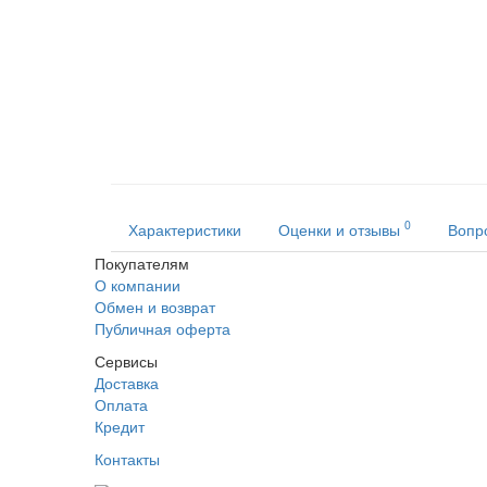
0
Характеристики
Оценки и отзывы
Вопр
Покупателям
О компании
Обмен и возврат
Публичная оферта
Сервисы
Доставка
Оплата
Кредит
Контакты