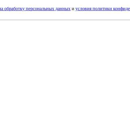
 на обработку персональных данных
и
условия политики конфид