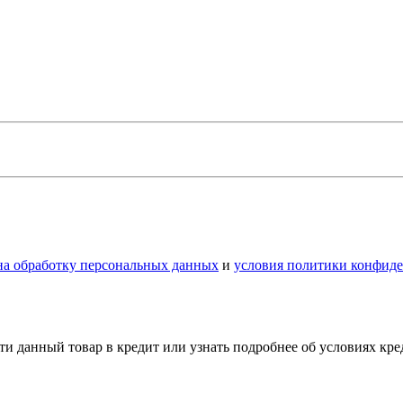
 на обработку персональных данных
и
условия политики конфид
и данный товар в кредит или узнать подробнее об условиях кр