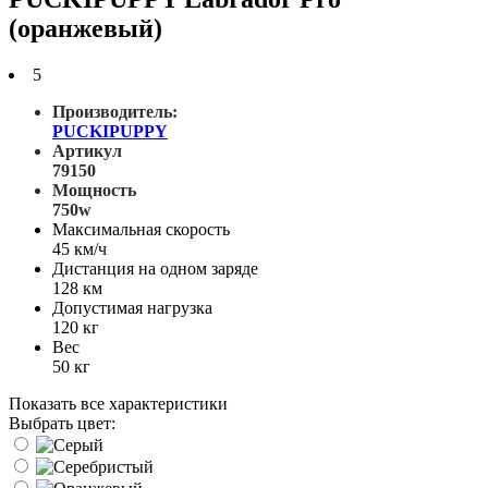
(оранжевый)
5
Производитель:
PUCKIPUPPY
Артикул
79150
Мощность
750w
Максимальная скорость
45 км/ч
Дистанция на одном заряде
128 км
Допустимая нагрузка
120 кг
Вес
50 кг
Показать все характеристики
Выбрать цвет: