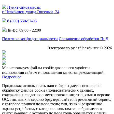
Пункт самовывоза:
г. Челябинск, улица Энгельса, 24
8 (800) 550-57-06
Пн-Вс: 09:00 - 22:00
Политика конфиденциальности
Соглашение обработки ПнД
Электровело.ру / г.Челябинск © 2026
Мы используем файлы cookie для вашего удобства
пользования сайтом и повышения качества рекомендаций.
Подробнее
Продолжая использовать наш сайт, вы даете согласие на
обработку файлов cookie (пользовательских данных,
содержащих сведения о местоположении; тип, язык и версию
ОС; тип, язык и версию браузера; сайт или рекламный сервис,
с которого пришел пользователь; тип, язык и разрешение
экрана устройства, с которого пользователь обращается к
сайту; ip-адрес, с которого пользователь обращается к сайту;