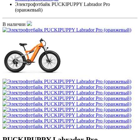
Электрофэтбайк PUCKIPUPPY Labrador Pro
(оранжевый)
В наличии
PUCKIPUPPY Labrador Pro