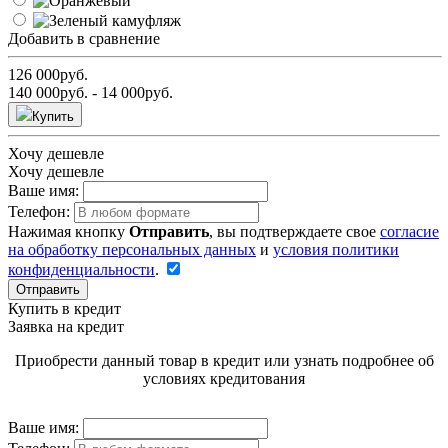
Добавить в сравнение
126 000
руб.
140 000
руб.
- 14 000
руб.
Купить
Хочу дешевле
Хочу дешевле
Ваше имя:
Телефон:
Нажимая кнопку
Отправить
, вы подтверждаете свое
согласие
на обработку персональных данных
и
условия политики
конфиденциальности
.
Отправить
Купить в кредит
Заявка на кредит
Приобрести данный товар в кредит или узнать подробнее об
условиях кредитования
Ваше имя: