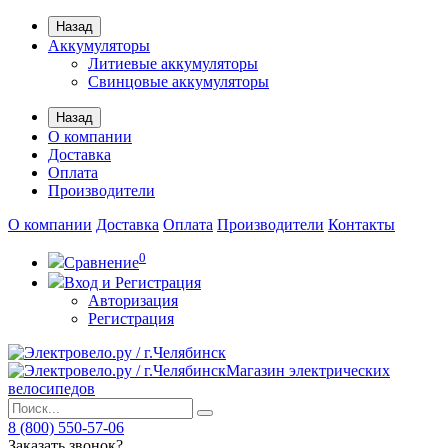
Назад
Аккумуляторы
Литиевые аккумуляторы
Свинцовые аккумуляторы
Назад
О компании
Доставка
Оплата
Производители
О компании
Доставка
Оплата
Производители
Контакты
0
Сравнение
Вход и Регистрация
Авторизация
Регистрация
Магазин электрических
велосипедов
8 (800) 550-57-06
Заказать звонок?