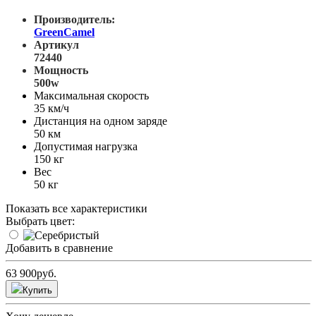
Производитель:
GreenCamel
Артикул
72440
Мощность
500w
Максимальная скорость
35 км/ч
Дистанция на одном заряде
50 км
Допустимая нагрузка
150 кг
Вес
50 кг
Показать все характеристики
Выбрать цвет:
Добавить в сравнение
63 900
руб.
Купить