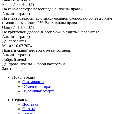
Елена
/ 09.01.2025
На какой электро велосипед не нужны права?
Администратор
На электровелосипед с максимальной скоростью более 25 км/ч
и мощностью более 250 Ватт нужны права.
Ольга
/ 31.10.2024
По грунтовой дороге ,в лесу можно ездить?Справится?
Администратор
Да, справится.
Мага
/ 10.03.2024
Права нужны? для этого эл велосипеда
Администратор
Добрый день!
Да, права нужны. Любой категории.
Задать вопрос
Покупателям
О компании
Обмен и возврат
Публичная оферта
Сервисы
Доставка
Оплата
Кредит