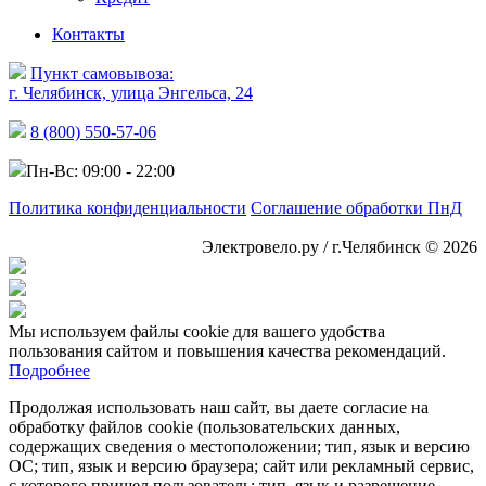
Контакты
Пункт самовывоза:
г. Челябинск, улица Энгельса, 24
8 (800) 550-57-06
Пн-Вс: 09:00 - 22:00
Политика конфиденциальности
Соглашение обработки ПнД
Электровело.ру / г.Челябинск © 2026
Мы используем файлы cookie для вашего удобства
пользования сайтом и повышения качества рекомендаций.
Подробнее
Продолжая использовать наш сайт, вы даете согласие на
обработку файлов cookie (пользовательских данных,
содержащих сведения о местоположении; тип, язык и версию
ОС; тип, язык и версию браузера; сайт или рекламный сервис,
с которого пришел пользователь; тип, язык и разрешение