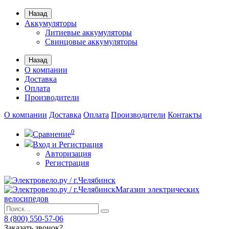
Назад
Аккумуляторы
Литиевые аккумуляторы
Свинцовые аккумуляторы
Назад
О компании
Доставка
Оплата
Производители
О компании
Доставка
Оплата
Производители
Контакты
0
Сравнение
Вход и Регистрация
Авторизация
Регистрация
Магазин электрических
велосипедов
8 (800) 550-57-06
Заказать звонок?