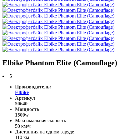
Elbike Phantom Elite (Camouflage)
5
Производитель:
Elbike
Артикул
50640
Мощность
1500w
Максимальная скорость
50 км/ч
Дистанция на одном заряде
110 км