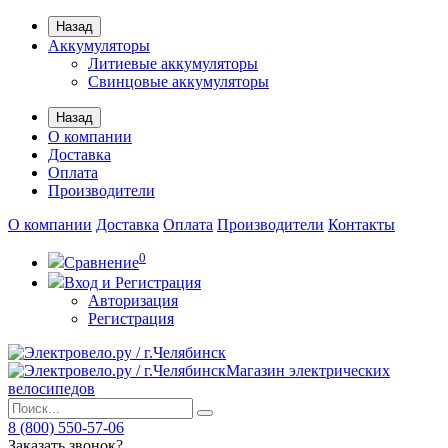
Назад
Аккумуляторы
Литиевые аккумуляторы
Свинцовые аккумуляторы
Назад
О компании
Доставка
Оплата
Производители
О компании
Доставка
Оплата
Производители
Контакты
0
Сравнение
Вход и Регистрация
Авторизация
Регистрация
Магазин электрических
велосипедов
8 (800) 550-57-06
Заказать звонок?