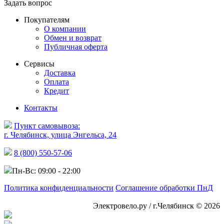
Задать вопрос
Покупателям
О компании
Обмен и возврат
Публичная оферта
Сервисы
Доставка
Оплата
Кредит
Контакты
Пункт самовывоза:
г. Челябинск, улица Энгельса, 24
8 (800) 550-57-06
Пн-Вс: 09:00 - 22:00
Политика конфиденциальности
Соглашение обработки ПнД
Электровело.ру / г.Челябинск © 2026